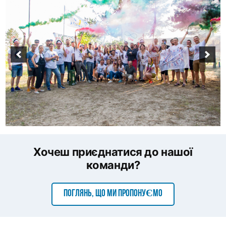
Хочеш приєднатися до нашої
команди?
ПОГЛЯНЬ, ЩО МИ ПРОПОНУЄМО