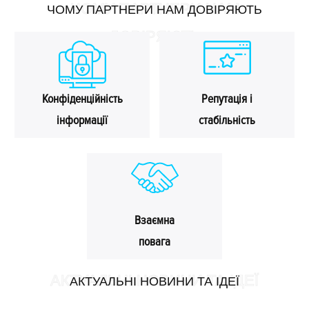
ЧОМУ ПАРТНЕРИ НАМ
ЧОМУ ПАРТНЕРИ НАМ ДОВІРЯЮТЬ
ДОВІРЯЮТЬ
Конфіденційність
Репутація і
інформації
стабільність
Взаємна
повага
АКТУАЛЬНІ НОВИНИ ТА ІДЕЇ
АКТУАЛЬНІ НОВИНИ ТА ІДЕЇ